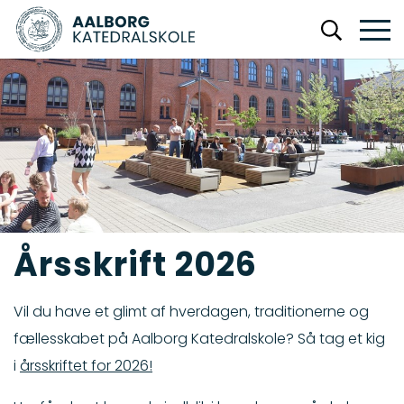
Årsskrift 2026
Vil du have et glimt af hverdagen, traditionerne og
fællesskabet på Aalborg Katedralskole? Så tag et kig
i
årsskriftet for 2026!