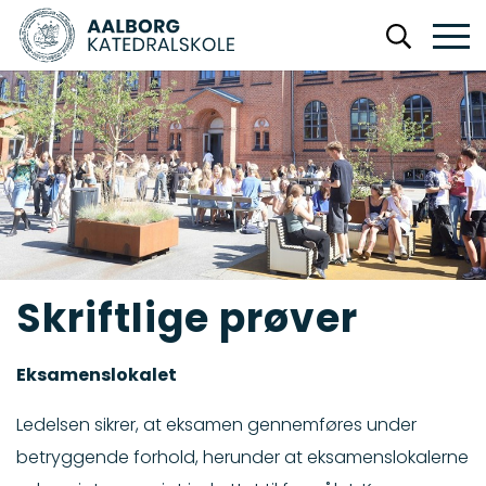
Skriftlige prøver
Eksamenslokalet
Ledelsen sikrer, at eksamen gennemføres under
betryggende forhold, herunder at eksamenslokalerne