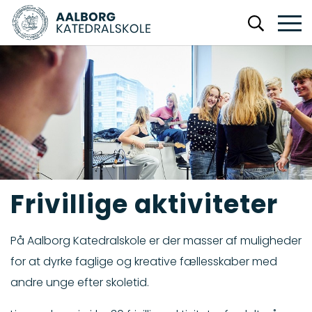
Frivillige aktiviteter
På Aalborg Katedralskole er der masser af muligheder
for at dyrke faglige og kreative fællesskaber med
andre unge efter skoletid.