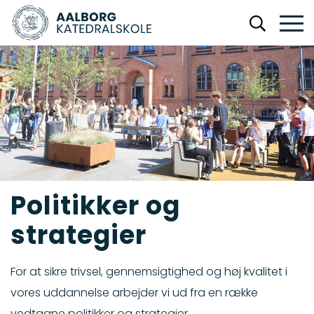
Politikker og
strategier
For at sikre trivsel, gennemsigtighed og høj kvalitet i
vores uddannelse arbejder vi ud fra en række
vedtagne politikker og strategier.