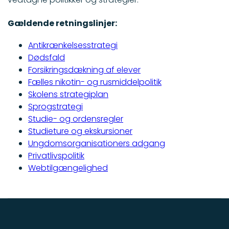
Gældende retningslinjer:
Antikrænkelsesstrategi
Dødsfald
Forsikringsdækning af elever
Fælles nikotin- og rusmiddelpolitik
Skolens strategiplan
Sprogstrategi
Studie- og ordensregler
Studieture og ekskursioner
Ungdomsorganisationers adgang
Privatlivspolitik
Webtilgængelighed