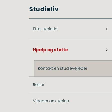
Studieliv
Efter skoletid
Hjælp og støtte
Kontakt en studievejleder
Rejser
Videoer om skolen