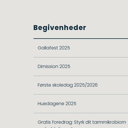
Begivenheder
Gallafest 2025
Dimission 2025
Første skoledag 2025/2026
Huedagene 2025
Gratis foredrag: Styrk dit tarmmikrobiom