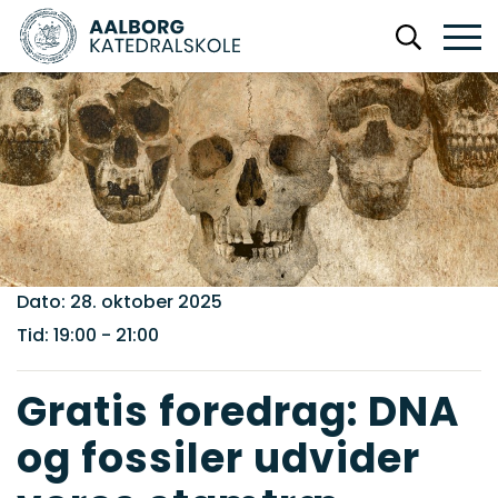
Dato: 28. oktober 2025
Tid: 19:00
- 21:00
Gratis foredrag: DNA
og fossiler udvider