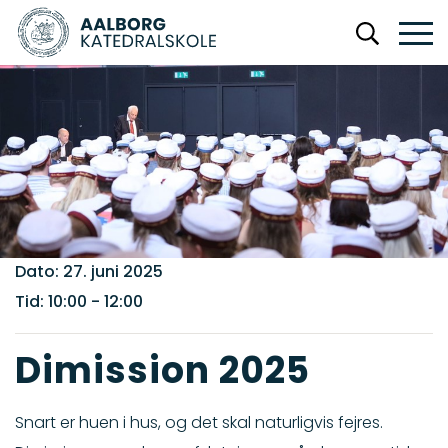
Dato: 27. juni 2025
Tid: 10:00
- 12:00
Dimission 2025
Snart er huen i hus, og det skal naturligvis fejres.