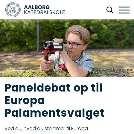
Paneldebat op til
Europa
Palamentsvalget
Ved du, hvad du stemmer til Europa