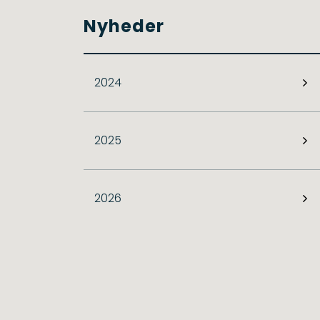
Nyheder
2024
2025
2026