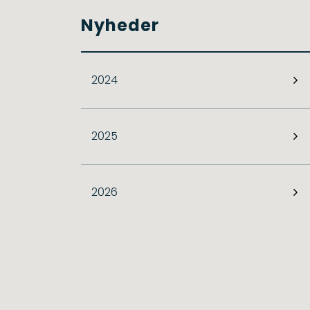
Nyheder
2024
2025
2026