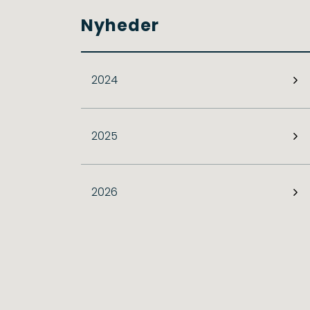
Nyheder
2024
2025
2026