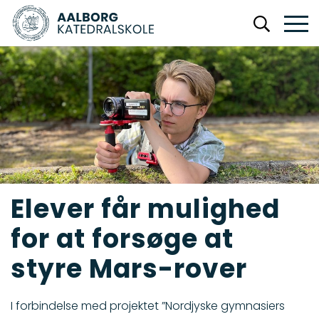
Elever får mulighed
for at forsøge at
styre Mars-rover
I forbindelse med projektet ”Nordjyske gymnasiers