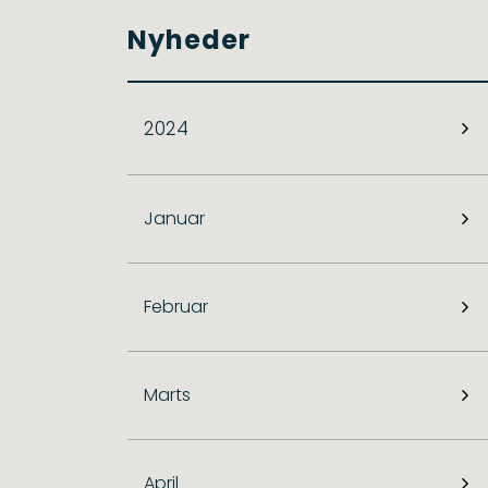
Nyheder
2024
Januar
Februar
Marts
April